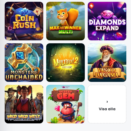
›
Visa alla