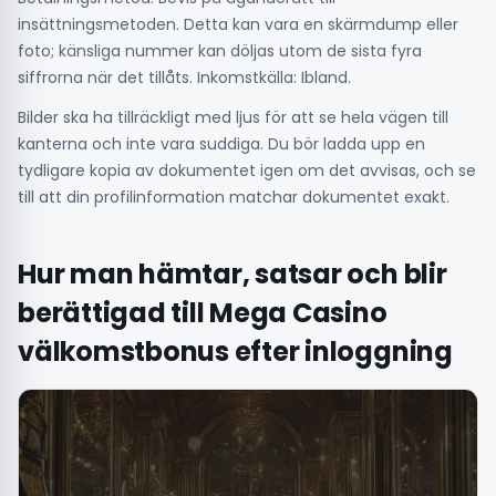
insättningsmetoden. Detta kan vara en skärmdump eller
foto; känsliga nummer kan döljas utom de sista fyra
siffrorna när det tillåts. Inkomstkälla: Ibland.
Bilder ska ha tillräckligt med ljus för att se hela vägen till
kanterna och inte vara suddiga. Du bör ladda upp en
tydligare kopia av dokumentet igen om det avvisas, och se
till att din profilinformation matchar dokumentet exakt.
Hur man hämtar, satsar och blir
berättigad till Mega Casino
välkomstbonus efter inloggning