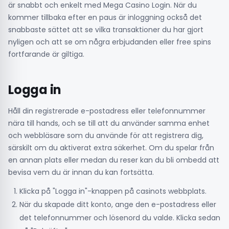
är snabbt och enkelt med Mega Casino Login. När du
kommer tillbaka efter en paus är inloggning också det
snabbaste sättet att se vilka transaktioner du har gjort
nyligen och att se om några erbjudanden eller free spins
fortfarande är giltiga.
Logga in
Håll din registrerade e-postadress eller telefonnummer
nära till hands, och se till att du använder samma enhet
och webbläsare som du använde för att registrera dig,
särskilt om du aktiverat extra säkerhet. Om du spelar från
en annan plats eller medan du reser kan du bli ombedd att
bevisa vem du är innan du kan fortsätta.
Klicka på "Logga in"-knappen på casinots webbplats.
När du skapade ditt konto, ange den e-postadress eller
det telefonnummer och lösenord du valde. Klicka sedan