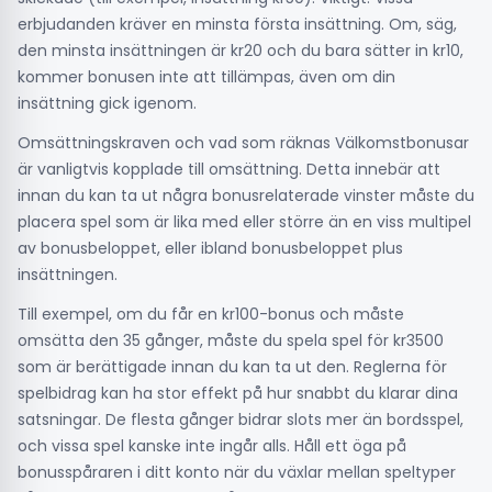
erbjudanden kräver en minsta första insättning. Om, säg,
den minsta insättningen är kr20 och du bara sätter in kr10,
kommer bonusen inte att tillämpas, även om din
insättning gick igenom.
Omsättningskraven och vad som räknas Välkomstbonusar
är vanligtvis kopplade till omsättning. Detta innebär att
innan du kan ta ut några bonusrelaterade vinster måste du
placera spel som är lika med eller större än en viss multipel
av bonusbeloppet, eller ibland bonusbeloppet plus
insättningen.
Till exempel, om du får en kr100-bonus och måste
omsätta den 35 gånger, måste du spela spel för kr3500
som är berättigade innan du kan ta ut den. Reglerna för
spelbidrag kan ha stor effekt på hur snabbt du klarar dina
satsningar. De flesta gånger bidrar slots mer än bordsspel,
och vissa spel kanske inte ingår alls. Håll ett öga på
bonusspåraren i ditt konto när du växlar mellan speltyper