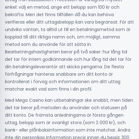
enkel: välj en metod, ange ett belopp som 100 kr och
bekräfta. Men det finns tillfällen då du kan behöva
verifieras eller ditt uttagsbelopp kan vara begränsat. För att
undvika väntan, ta alltid ut till en betalningsmetod som är
kopplad till ditt riktiga namn och, om möjligt, samma
metod som du använde för att sätta in.
Bearbetningshastigheten beror på två saker: hur lång tid
det tar för intern godkännande och hur lång tid det tar för
din betalningsleverantör att skicka pengarna. De flesta
förfrågningar hanteras snabbare om ditt konto är
kontrollerat i förväg och informationen om ditt uttag
matchar exakt vad som finns i din profil.
Med Mega Casino kan utbetalningar ske snabbt, men tiden
det tar beror på metoden du använder och statusen på
ditt konto. De främsta anledningarna är första gången
uttag, belopp som är ovanligt stora (som 2 000 kr), och
bank- eller plånboksinformation som inte matchar. Ändra
inte din personliga information precis innan du begär 300