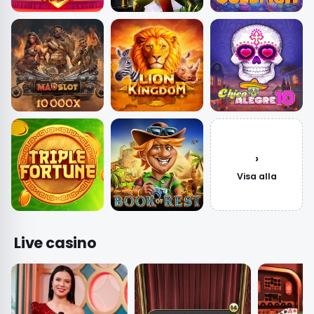
›
Visa alla
Live casino