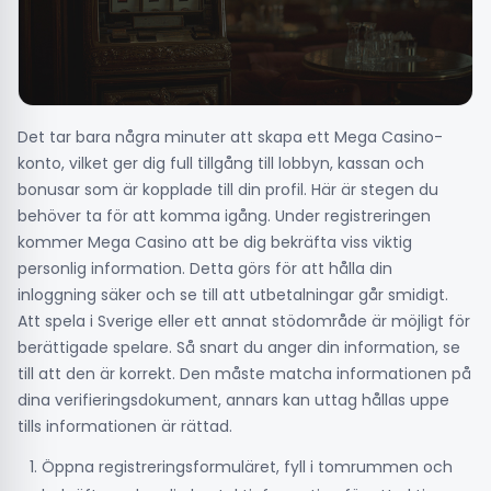
Det tar bara några minuter att skapa ett Mega Casino-
konto, vilket ger dig full tillgång till lobbyn, kassan och
bonusar som är kopplade till din profil. Här är stegen du
behöver ta för att komma igång. Under registreringen
kommer Mega Casino att be dig bekräfta viss viktig
personlig information. Detta görs för att hålla din
inloggning säker och se till att utbetalningar går smidigt.
Att spela i Sverige eller ett annat stödområde är möjligt för
berättigade spelare. Så snart du anger din information, se
till att den är korrekt. Den måste matcha informationen på
dina verifieringsdokument, annars kan uttag hållas uppe
tills informationen är rättad.
Öppna registreringsformuläret, fyll i tomrummen och