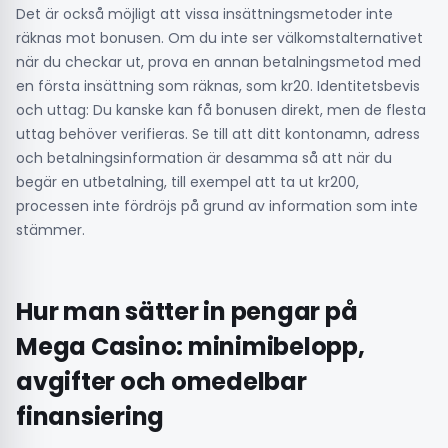
Det är också möjligt att vissa insättningsmetoder inte
räknas mot bonusen. Om du inte ser välkomstalternativet
när du checkar ut, prova en annan betalningsmetod med
en första insättning som räknas, som kr20. Identitetsbevis
och uttag: Du kanske kan få bonusen direkt, men de flesta
uttag behöver verifieras. Se till att ditt kontonamn, adress
och betalningsinformation är desamma så att när du
begär en utbetalning, till exempel att ta ut kr200,
processen inte fördröjs på grund av information som inte
stämmer.
Hur man sätter in pengar på
Mega Casino: minimibelopp,
avgifter och omedelbar
finansiering