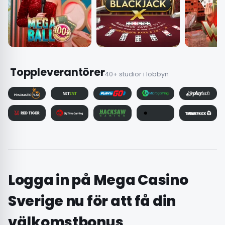
Toppleverantörer
40+ studior i lobbyn
Logga in på Mega Casino
Sverige nu för att få din
välkomstbonus