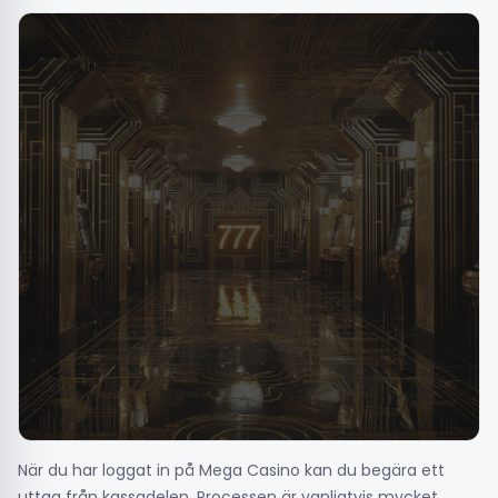
När du har loggat in på Mega Casino kan du begära ett
uttag från kassadelen. Processen är vanligtvis mycket