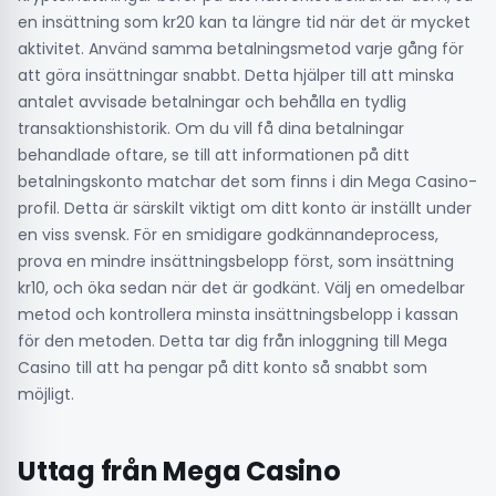
en insättning som kr20 kan ta längre tid när det är mycket
aktivitet. Använd samma betalningsmetod varje gång för
att göra insättningar snabbt. Detta hjälper till att minska
antalet avvisade betalningar och behålla en tydlig
transaktionshistorik. Om du vill få dina betalningar
behandlade oftare, se till att informationen på ditt
betalningskonto matchar det som finns i din Mega Casino-
profil. Detta är särskilt viktigt om ditt konto är inställt under
en viss svensk. För en smidigare godkännandeprocess,
prova en mindre insättningsbelopp först, som insättning
kr10, och öka sedan när det är godkänt. Välj en omedelbar
metod och kontrollera minsta insättningsbelopp i kassan
för den metoden. Detta tar dig från inloggning till Mega
Casino till att ha pengar på ditt konto så snabbt som
möjligt.
Uttag från Mega Casino